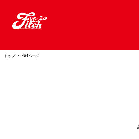
トップ
404ページ