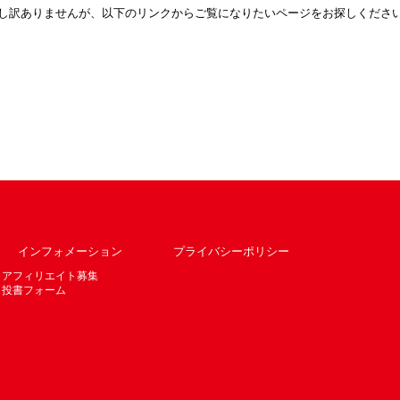
し訳ありませんが、以下のリンクからご覧になりたいページをお探しくださ
トップページへ
インフォメーション
プライバシーポリシー
アフィリエイト募集
投書フォーム